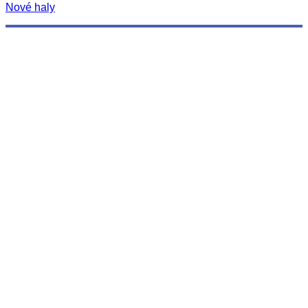
Nové haly