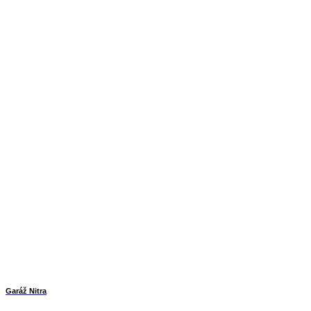
Garáž Nitra