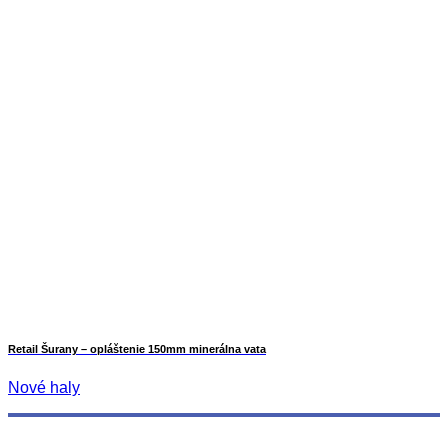
Retail Šurany – opláštenie 150mm minerálna vata
Nové haly