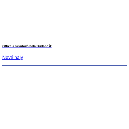
Office + skladová hala Budapešť
Nové haly