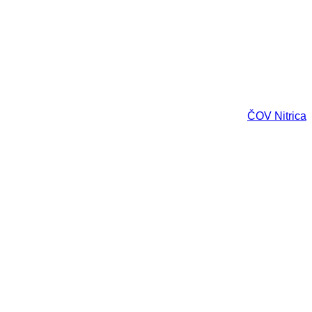
ČOV Nitrica