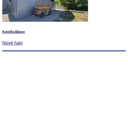
Kotolňa Bánov
Nové haly