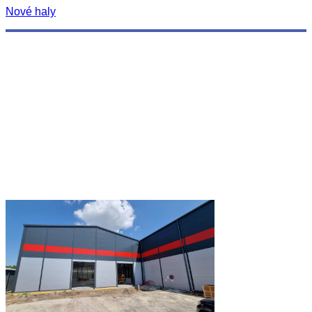
Nové haly