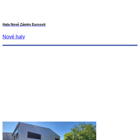
Hala Nové Zámky Eurosvit
Nové haly