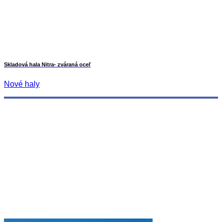
Skladová hala Nitra- zváraná oceľ
Nové haly